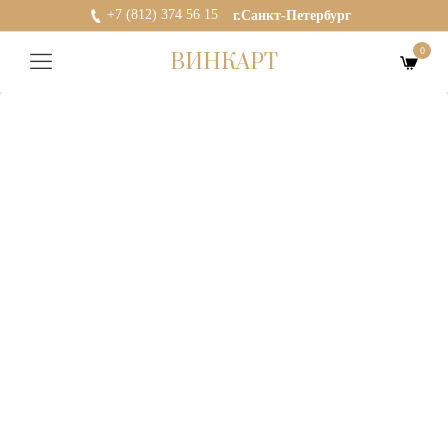
+7 (812) 374 56 15
г.Санкт-Петербург
0
ВИНКАРТ