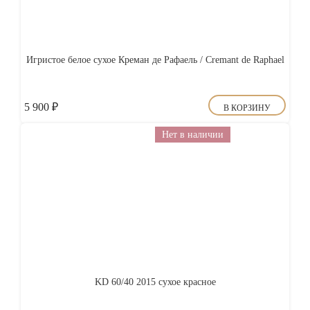
Игристое белое сухое Креман де Рафаель / Cremant de Raphael
5 900
₽
В КОРЗИНУ
Нет в наличии
KD 60/40 2015 сухое красное