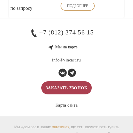
ПОДРОБНЕЕ
по запросу
+7 (812) 374 56 15
Мы на карте
info@vincart.ru
ЗАКАЗАТЬ ЗВОНОК
Карта сайта
Мы ждем вас в наших
магазинах
, где есть возможность купить