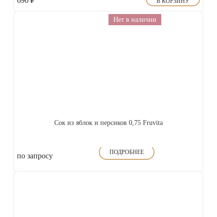
690
₽
В КОРЗИНУ
Нет в наличии
Сок из яблок и персиков 0,75 Fruvita
ПОДРОБНЕЕ
по запросу