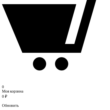
0
Моя корзина
0
₽
Корзина
Обновить