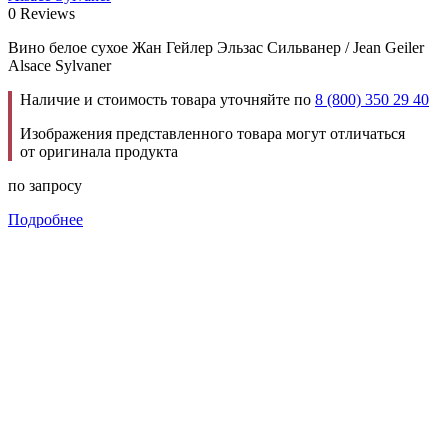
0 Reviews
Вино белое сухое Жан Гейлер Эльзас Сильванер / Jean Geiler
Alsace Sylvaner
Наличие и стоимость товара уточняйте по
8 (800) 350 29 40
Изображения представленного товара могут отличаться
от оригинала продукта
по запросу
Подробнее