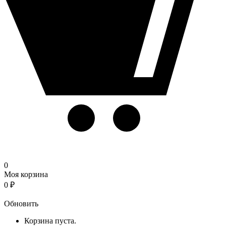
0
Моя корзина
0
₽
Корзина
Обновить
Корзина пуста.