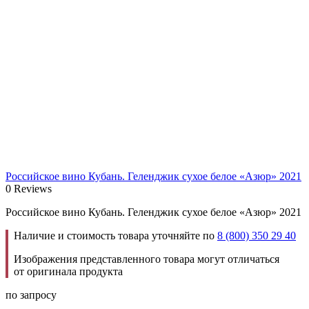
Российское вино Кубань. Геленджик сухое белое «Азюр» 2021
0 Reviews
Российское вино Кубань. Геленджик сухое белое «Азюр» 2021
Наличие и стоимость товара уточняйте по
8 (800) 350 29 40
Изображения представленного товара могут отличаться
от оригинала продукта
по запросу