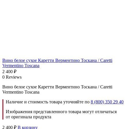
Вино белое сухое Каретти Верментино Тоскана / Caretti
Vermentino Toscana
2 400
₽
0 Reviews
Вино белое сухое Каретти Верментино Тоскана / Caretti
Vermentino Toscana
Наличие и стоимость товара уточняйте по
8 (800) 350 29 40
Изображения представленного товара могут отличаться
от оригинала продукта
2 400
₽
В корзину