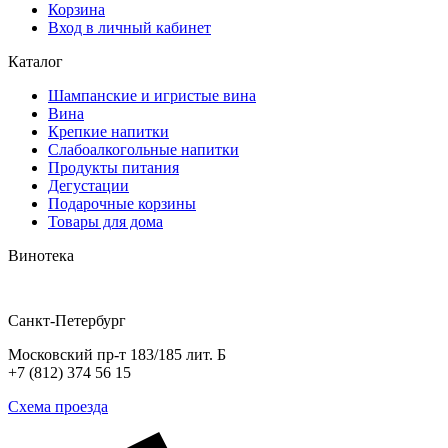
Корзина
Вход в личный кабинет
Каталог
Шампанские и игристые вина
Вина
Крепкие напитки
Слабоалкогольные напитки
Продукты питания
Дегустации
Подарочные корзины
Товары для дома
Винотека
Санкт-Петербург
Московский пр-т 183/185 лит. Б
+7 (812) 374 56 15
Схема проезда