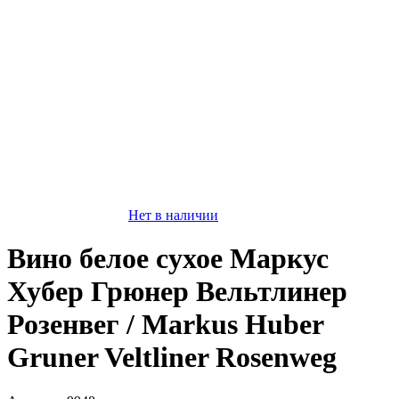
Нет в наличии
Вино белое сухое Маркус
Хубер Грюнер Вельтлинер
Розенвег / Markus Huber
Gruner Veltliner Rosenweg