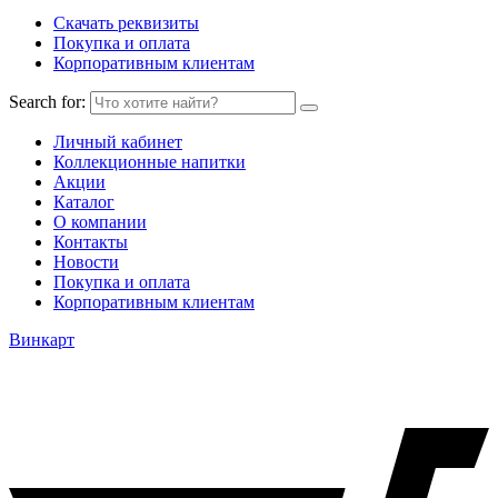
Скачать реквизиты
Покупка и оплата
Корпоративным клиентам
Search for:
Личный кабинет
Коллекционные напитки
Акции
Каталог
О компании
Контакты
Новости
Покупка и оплата
Корпоративным клиентам
Винкарт