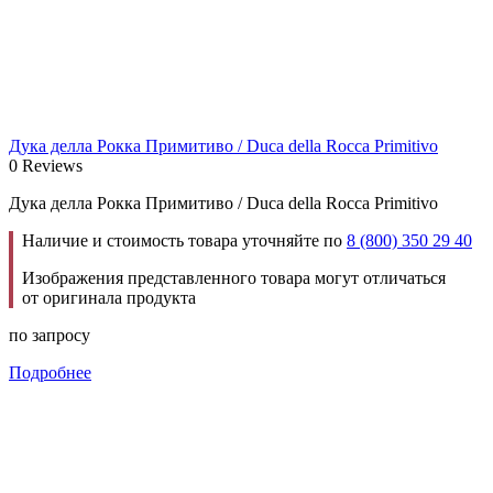
Дука делла Рокка Примитиво / Duca della Rocca Primitivo
0 Reviews
Дука делла Рокка Примитиво / Duca della Rocca Primitivo
Наличие и стоимость товара уточняйте по
8 (800) 350 29 40
Изображения представленного товара могут отличаться
от оригинала продукта
по запросу
Подробнее