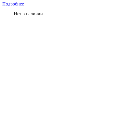
Подробнее
Нет в наличии