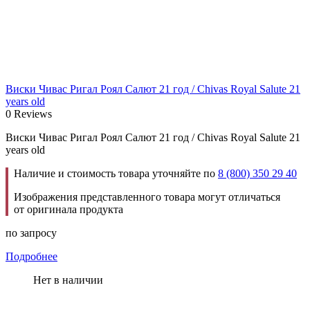
Виски Чивас Ригал Роял Салют 21 год / Chivas Royal Salute 21
years old
0 Reviews
Виски Чивас Ригал Роял Салют 21 год / Chivas Royal Salute 21
years old
Наличие и стоимость товара уточняйте по
8 (800) 350 29 40
Изображения представленного товара могут отличаться
от оригинала продукта
по запросу
Подробнее
Нет в наличии