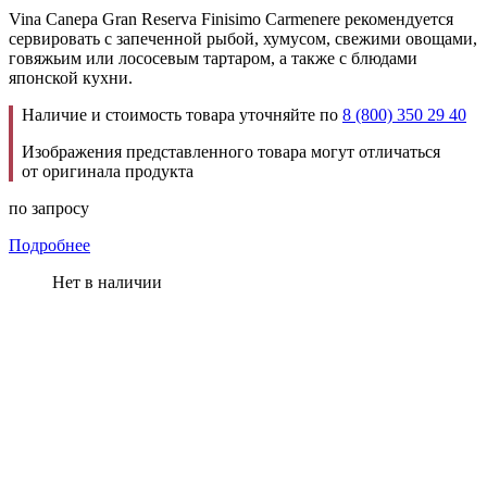
Vina Canepa Gran Reserva Finisimo Carmenere рекомендуется
сервировать с запеченной рыбой, хумусом, свежими овощами,
говяжьим или лососевым тартаром, а также с блюдами
японской кухни.
Наличие и стоимость товара уточняйте по
8 (800) 350 29 40
Изображения представленного товара могут отличаться
от оригинала продукта
по запросу
Подробнее
Нет в наличии