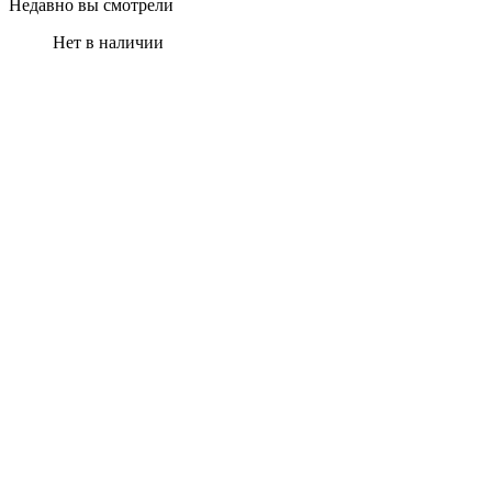
Недавно вы смотрели
Нет в наличии