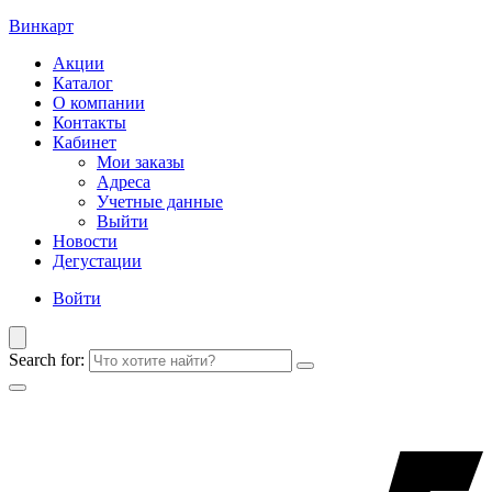
Винкарт
Акции
Каталог
О компании
Контакты
Кабинет
Мои заказы
Адреса
Учетные данные
Выйти
Новости
Дегустации
Войти
Search for: