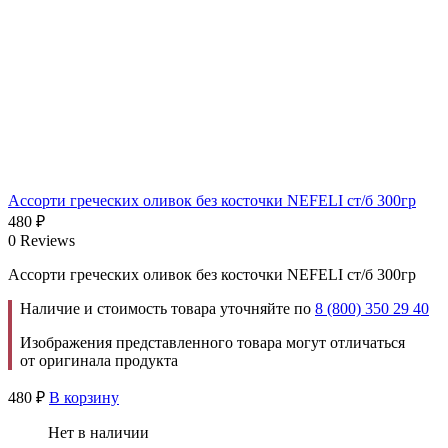
Ассорти греческих оливок без косточки NEFELI ст/б 300гр
480
₽
0 Reviews
Ассорти греческих оливок без косточки NEFELI ст/б 300гр
Наличие и стоимость товара уточняйте по
8 (800) 350 29 40
Изображения представленного товара могут отличаться
от оригинала продукта
480
₽
В корзину
Нет в наличии