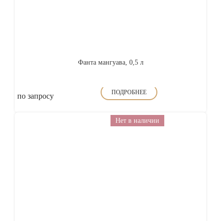
Фанта мангуава, 0,5 л
ПОДРОБНЕЕ
по запросу
Нет в наличии