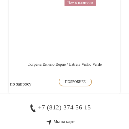
Нет в наличии
Эстреиа Винью Верде / Estreia Vinho Verde
ПОДРОБНЕЕ
по запросу
+7 (812) 374 56 15
Мы на карте