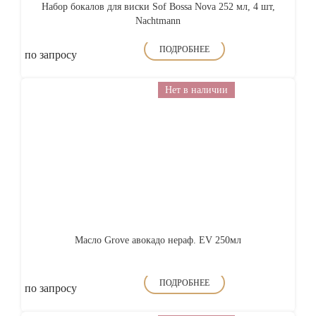
Набор бокалов для виски Sof Bossa Nova 252 мл, 4 шт,
Nachtmann
ПОДРОБНЕЕ
по запросу
Нет в наличии
Масло Grove авокадо нераф. EV 250мл
ПОДРОБНЕЕ
по запросу