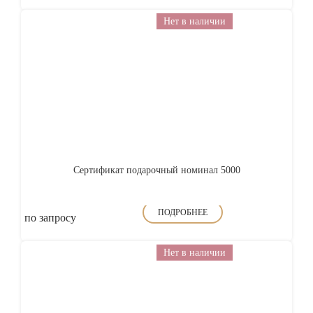
Нет в наличии
Сертификат подарочный номинал 5000
ПОДРОБНЕЕ
по запросу
Нет в наличии