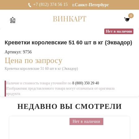
+7 (812) 374 56 15
г.Санкт-Петербург
0
ВИНКАРТ
Нет в наличии
Креветки королевские 51 60 шт в кг (Эквадор)
Артикул: 9756
Цена по запросу
Креветки королевские 51 60 шт в кг (Эквадор)
Наличие и стоимость товара уточняйте по
8 (800) 350 29 40
Изображения представленного товара могут отличаться от оригинала
продукта
НЕДАВНО ВЫ СМОТРЕЛИ
Нет в наличии