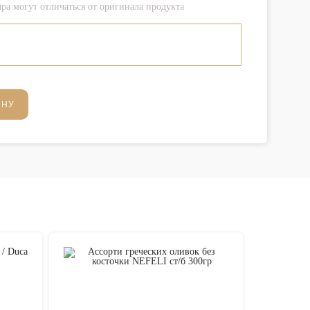
ра могут отличаться от оригинала продукта
ИНУ