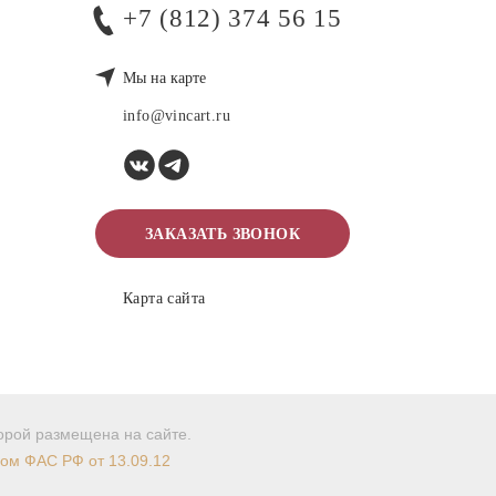
+7 (812) 374 56 15
Мы на карте
info@vincart.ru
ЗАКАЗАТЬ ЗВОНОК
Карта сайта
торой размещена на сайте.
мом ФАС РФ от 13.09.12