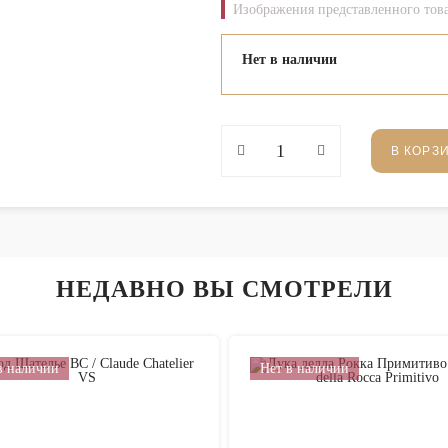
Изображения представленного това
Нет в наличии
В КОРЗ
НЕДАВНО ВЫ СМОТРЕЛИ
в наличии
Нет в наличии