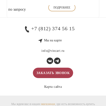
ПОДРОБНЕЕ
по запросу
+7 (812) 374 56 15
Мы на карте
info@vincart.ru
ЗАКАЗАТЬ ЗВОНОК
Карта сайта
Мы ждем вас в наших
магазинах
, где есть возможность купить