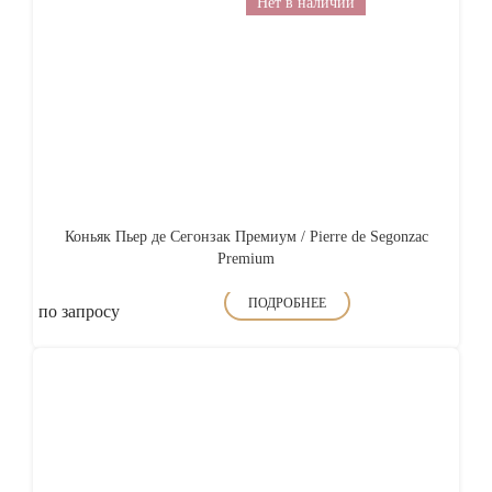
Нет в наличии
Коньяк Пьер де Сегонзак Премиум / Pierre de Segonzac
Premium
ПОДРОБНЕЕ
по запросу