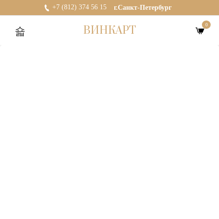
+7 (812) 374 56 15
г.Санкт-Петербург
0
ВИНКАРТ