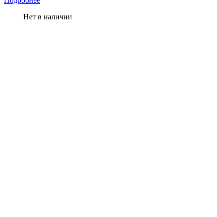
Подробнее
Нет в наличии