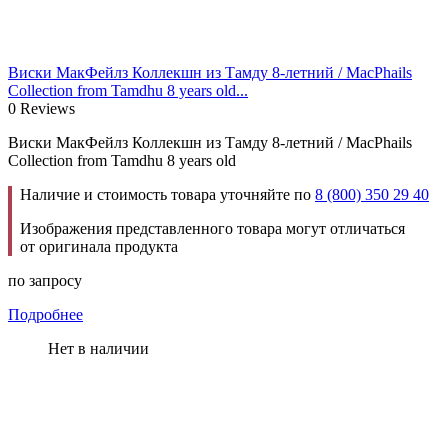
Виски МакФейлз Коллекшн из Тамду 8-летний / MacPhails
Collection from Tamdhu 8 years old...
0 Reviews
Виски МакФейлз Коллекшн из Тамду 8-летний / MacPhails
Collection from Tamdhu 8 years old
Наличие и стоимость товара уточняйте по
8 (800) 350 29 40
Изображения представленного товара могут отличаться
от оригинала продукта
по запросу
Подробнее
Нет в наличии