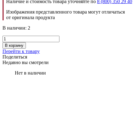
Наличие и стоимость товара уточняйте по
8 (800) 350 29 40
Изображения представленного товара могут отличаться
от оригинала продукта
В наличии: 2
В корзину
Перейти к товару
Поделиться
Недавно вы смотрели
Нет в наличии