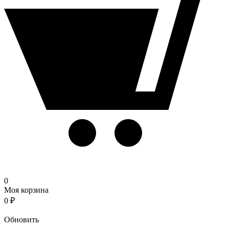
0
Моя корзина
0
₽
Корзина
Обновить