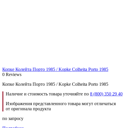
Копке Колейта Порто 1985 / Kopke Colheita Porto 1985
0 Reviews
Копке Колейта Порто 1985 / Kopke Colheita Porto 1985
Наличие и стоимость товара уточняйте по
8 (800) 350 29 40
Изображения представленного товара могут отличаться
от оригинала продукта
по запросу