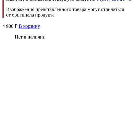
Изображения представленного товара могут отличаться
от оригинала продукта
4 900
₽
В корзину
Нет в наличии