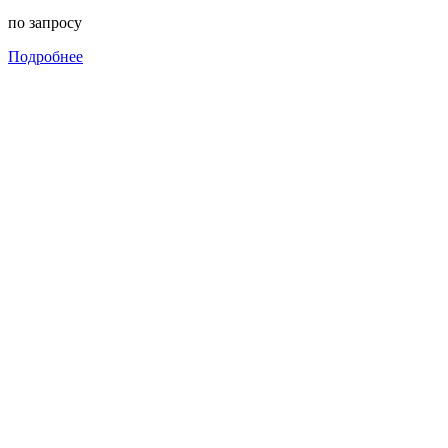
по запросу
Подробнее