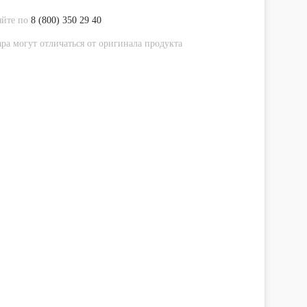
яйте по
8 (800) 350 29 40
ра могут отличаться от оригинала продукта