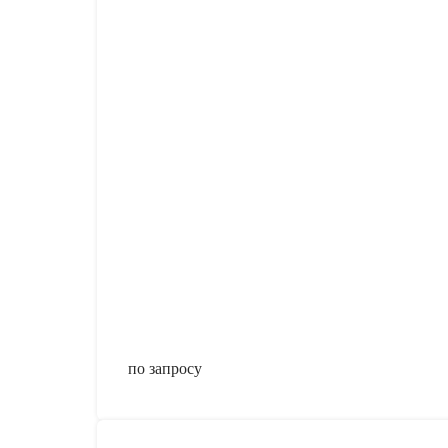
по запросу