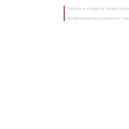
Наличие и стоимость товара уточн
Изображения представленного това