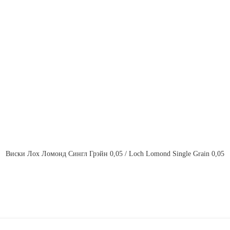
Виски Лох Ломонд Сингл Грэйн 0,05 / Loch Lomond Single Grain 0,05