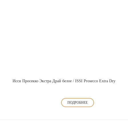
Исси Просекко Экстра Драй белое / ISSI Prosecco Extra Dry
ПОДРОБНЕЕ