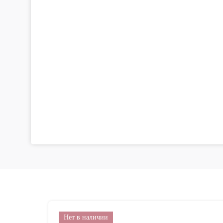
Нет в наличии