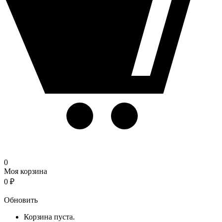
0
Моя корзина
0
₽
Корзина
Обновить
Корзина пуста.