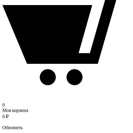
0
Моя корзина
0
₽
Корзина
Обновить