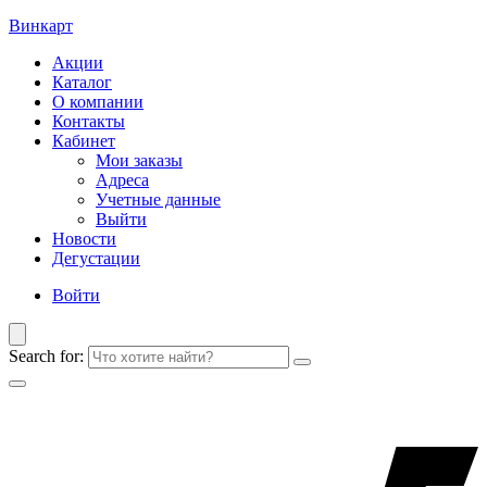
Винкарт
Акции
Каталог
О компании
Контакты
Кабинет
Мои заказы
Адреса
Учетные данные
Выйти
Новости
Дегустации
Войти
Search for: