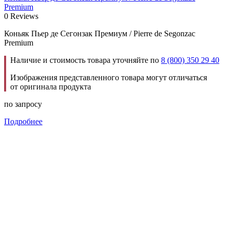
Premium
0 Reviews
Коньяк Пьер де Сегонзак Премиум / Pierre de Segonzac
Premium
Наличие и стоимость товара уточняйте по
8 (800) 350 29 40
Изображения представленного товара могут отличаться
от оригинала продукта
по запросу
Подробнее