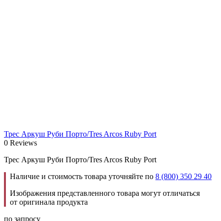
Трес Аркуш Руби Порто/Tres Arcos Ruby Port
0 Reviews
Трес Аркуш Руби Порто/Tres Arcos Ruby Port
Наличие и стоимость товара уточняйте по
8 (800) 350 29 40
Изображения представленного товара могут отличаться
от оригинала продукта
по запросу