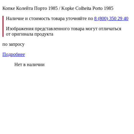
Копке Колейта Порто 1985 / Kopke Colheita Porto 1985
Наличие и стоимость товара уточняйте по
8 (800) 350 29 40
Изображения представленного товара могут отличаться
от оригинала продукта
по запросу
Подробнее
Нет в наличии