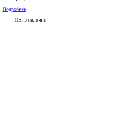
Подробнее
Нет в наличии