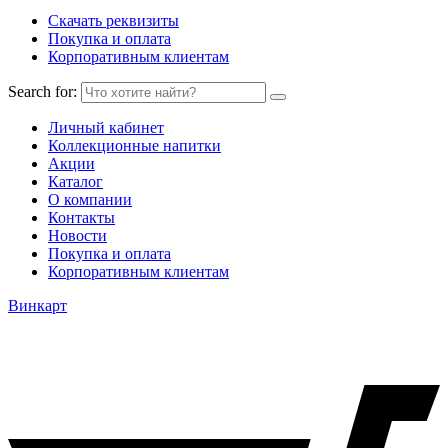
Скачать реквизиты
Покупка и оплата
Корпоративным клиентам
Search for:
Личный кабинет
Коллекционные напитки
Акции
Каталог
О компании
Контакты
Новости
Покупка и оплата
Корпоративным клиентам
Винкарт