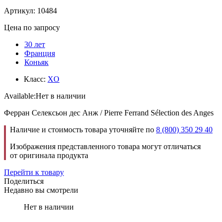
Артикул: 10484
Цена по запросу
30 лет
Франция
Коньяк
Класс:
XO
Available:
Нет в наличии
Ферран Селексьон дес Анж / Pierre Ferrand Sélection des Anges
Наличие и стоимость товара уточняйте по
8 (800) 350 29 40
Изображения представленного товара могут отличаться
от оригинала продукта
Перейти к товару
Поделиться
Недавно вы смотрели
Нет в наличии