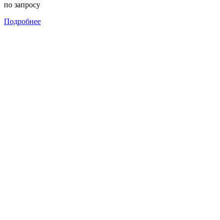
по запросу
Подробнее