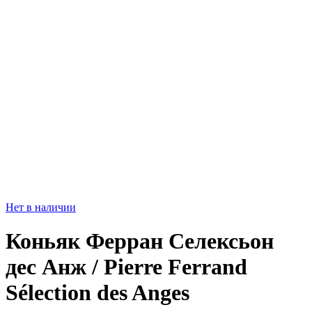
Нет в наличии
Коньяк Ферран Селексьон
дес Анж / Pierre Ferrand
Sélection des Anges