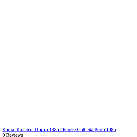
Копке Колейта Порто 1985 / Kopke Colheita Porto 1985
0 Reviews