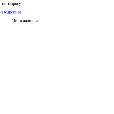
по запросу
Подробнее
Нет в наличии