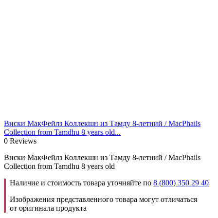
Виски МакФейлз Коллекшн из Тамду 8-летний / MacPhails
Collection from Tamdhu 8 years old...
0 Reviews
Виски МакФейлз Коллекшн из Тамду 8-летний / MacPhails
Collection from Tamdhu 8 years old
Наличие и стоимость товара уточняйте по
8 (800) 350 29 40
Изображения представленного товара могут отличаться
от оригинала продукта