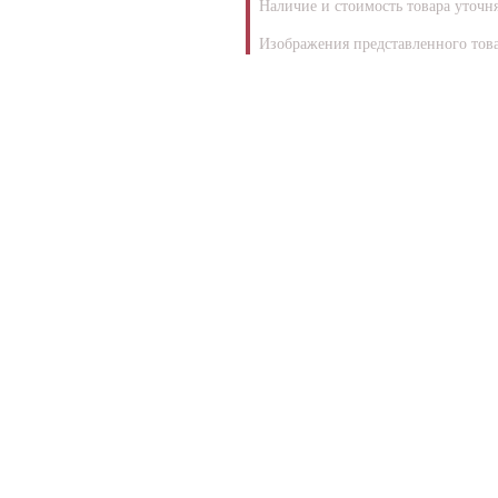
Наличие и стоимость товара уточн
Изображения представленного това