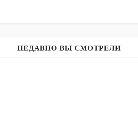
НЕДАВНО ВЫ СМОТРЕЛИ