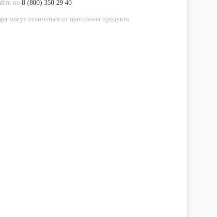
яйте по
8 (800) 350 29 40
ра могут отличаться от оригинала продукта