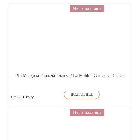
Нет в наличии
Ла Малдита Гарнача Бланка / La Maldita Garnacha Blanca
ПОДРОБНЕЕ
по запросу
Нет в наличии