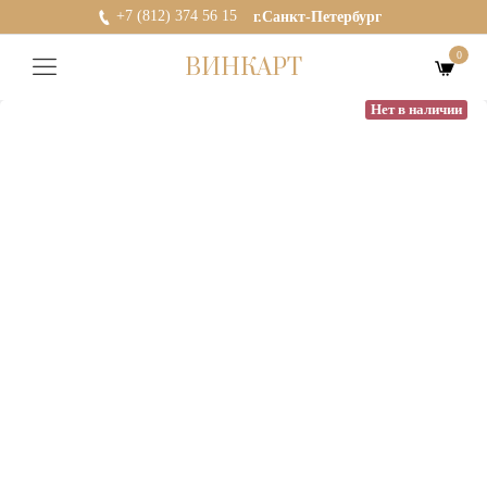
+7 (812) 374 56 15
г.Санкт-Петербург
0
ВИНКАРТ
Нет в наличии