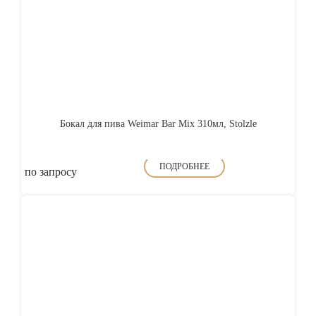
Бокал для пива Weimar Bar Mix 310мл, Stolzle
ПОДРОБНЕЕ
по запросу