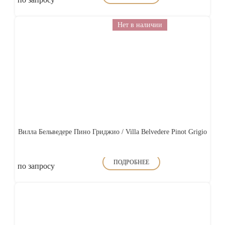
Нет в наличии
Вилла Бельведере Пино Гриджио / Villa Belvedere Pinot Grigio
ПОДРОБНЕЕ
по запросу