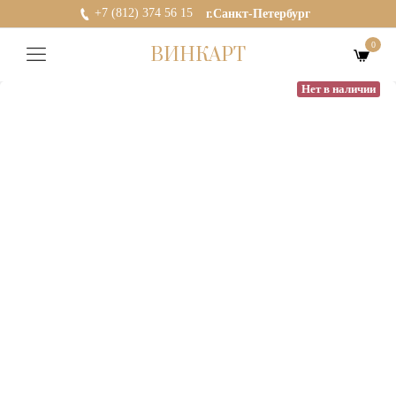
+7 (812) 374 56 15
г.Санкт-Петербург
0
ВИНКАРТ
Нет в наличии