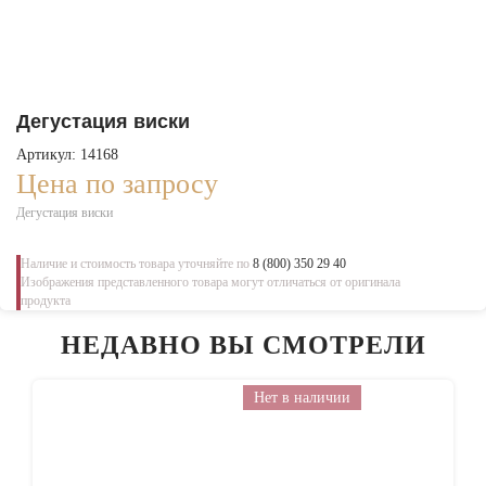
Дегустация виски
Артикул: 14168
Цена по запросу
Дегустация виски
Наличие и стоимость товара уточняйте по
8 (800) 350 29 40
Изображения представленного товара могут отличаться от оригинала
продукта
НЕДАВНО ВЫ СМОТРЕЛИ
Нет в наличии