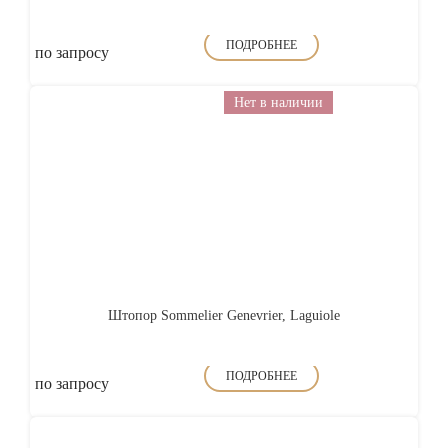
ПОДРОБНЕЕ
по запросу
Нет в наличии
Штопор Sommelier Genevrier, Laguiole
ПОДРОБНЕЕ
по запросу