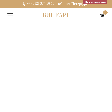
Нет в наличии
+7 (812) 374 56 15
г.Санкт-Петербург
0
ВИНКАРТ