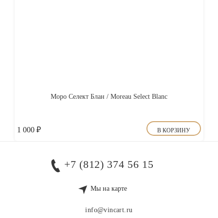
Моро Селект Блан / Moreau Select Blanc
1 000
₽
В КОРЗИНУ
+7 (812) 374 56 15
Мы на карте
info@vincart.ru