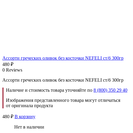
Ассорти греческих оливок без косточки NEFELI ст/б 300гр
480
₽
0 Reviews
Ассорти греческих оливок без косточки NEFELI ст/б 300гр
Наличие и стоимость товара уточняйте по
8 (800) 350 29 40
Изображения представленного товара могут отличаться
от оригинала продукта
480
₽
В корзину
Нет в наличии