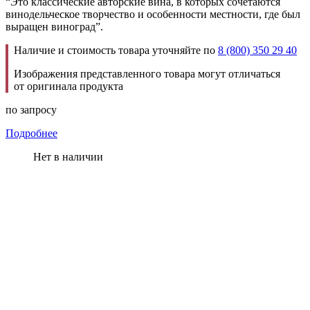
“Это классические авторские вина, в которых сочетаются
винодельческое творчество и особенности местности, где был
выращен виноград”.
Наличие и стоимость товара уточняйте по
8 (800) 350 29 40
Изображения представленного товара могут отличаться
от оригинала продукта
по запросу
Подробнее
Нет в наличии