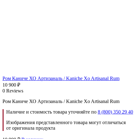
Ром Каниче ХО Артизаналь / Kaniche Xo Artisanal Rum
10 900
₽
0 Reviews
Ром Каниче ХО Артизаналь / Kaniche Xo Artisanal Rum
Наличие и стоимость товара уточняйте по
8 (800) 350 29 40
Изображения представленного товара могут отличаться
от оригинала продукта