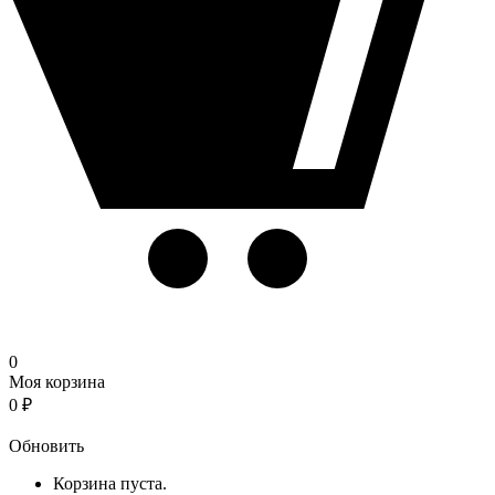
0
Моя корзина
0
₽
Корзина
Обновить
Корзина пуста.