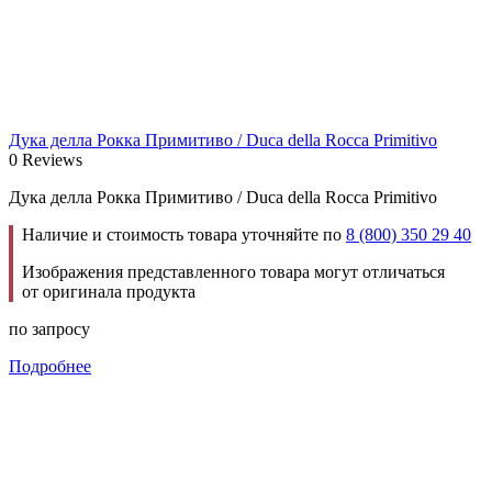
Дука делла Рокка Примитиво / Duca della Rocca Primitivo
0 Reviews
Дука делла Рокка Примитиво / Duca della Rocca Primitivo
Наличие и стоимость товара уточняйте по
8 (800) 350 29 40
Изображения представленного товара могут отличаться
от оригинала продукта
по запросу
Подробнее