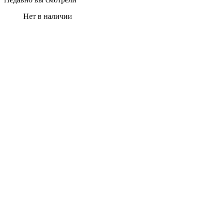
Нет в наличии