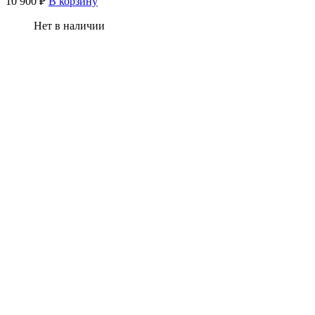
10 900
₽
В корзину
Нет в наличии