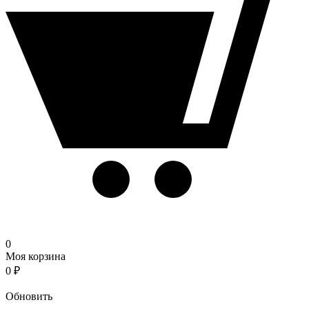
0
Моя корзина
0
₽
Корзина
Обновить