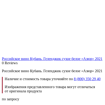
Российское вино Кубань. Геленджик сухое белое «Азюр» 2021
0 Reviews
Российское вино Кубань. Геленджик сухое белое «Азюр» 2021
Наличие и стоимость товара уточняйте по
8 (800) 350 29 40
Изображения представленного товара могут отличаться
от оригинала продукта
по запросу