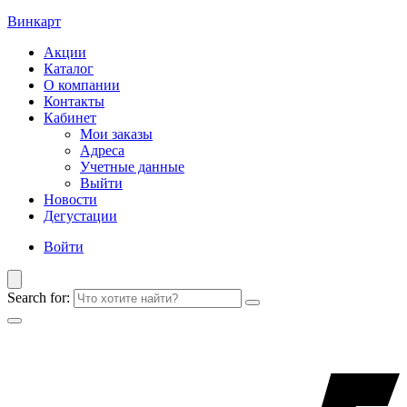
Винкарт
Акции
Каталог
О компании
Контакты
Кабинет
Мои заказы
Адреса
Учетные данные
Выйти
Новости
Дегустации
Войти
Search for: