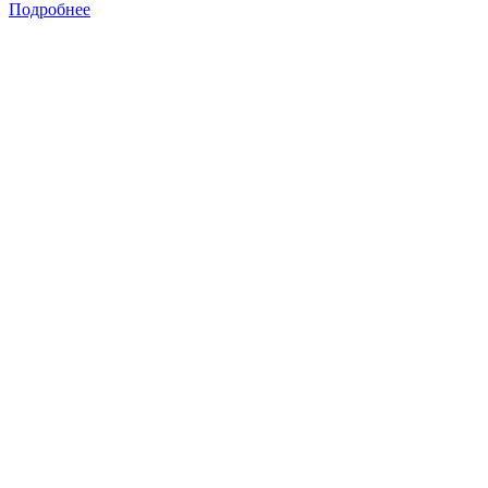
Подробнее