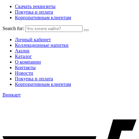
Скачать реквизиты
Покупка и оплата
Корпоративным клиентам
Search for:
Личный кабинет
Коллекционные напитки
Акции
Каталог
О компании
Контакты
Новости
Покупка и оплата
Корпоративным клиентам
Винкарт