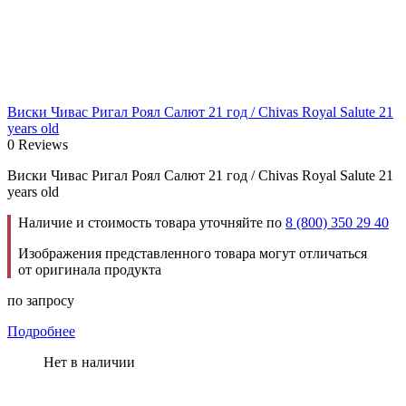
Виски Чивас Ригал Роял Салют 21 год / Chivas Royal Salute 21
years old
0 Reviews
Виски Чивас Ригал Роял Салют 21 год / Chivas Royal Salute 21
years old
Наличие и стоимость товара уточняйте по
8 (800) 350 29 40
Изображения представленного товара могут отличаться
от оригинала продукта
по запросу
Подробнее
Нет в наличии