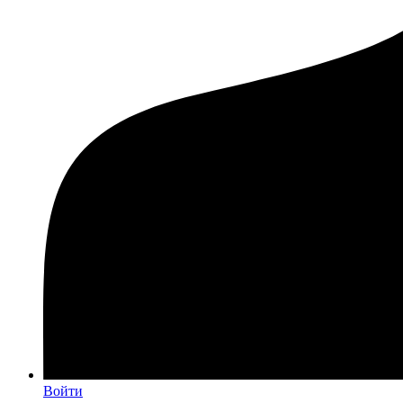
Войти