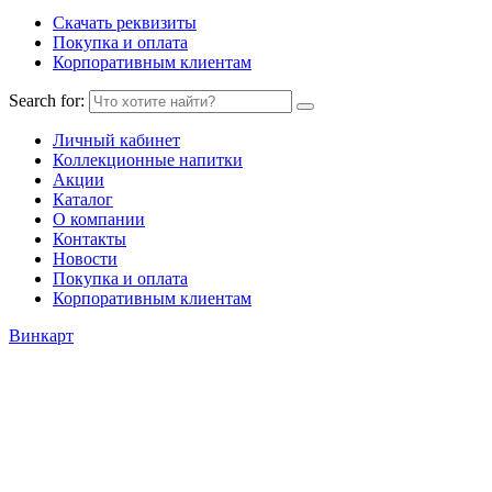
Скачать реквизиты
Покупка и оплата
Корпоративным клиентам
Search for:
Личный кабинет
Коллекционные напитки
Акции
Каталог
О компании
Контакты
Новости
Покупка и оплата
Корпоративным клиентам
Винкарт