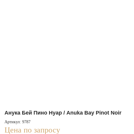
Анука Бей Пино Нуар / Anuka Bay Pinot Noir
Артикул: 9787
Цена по запросу