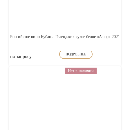
Российское вино Кубань. Геленджик сухое белое «Азюр» 2021
ПОДРОБНЕЕ
по запросу
Нет в наличии