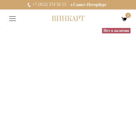
+7 (812) 374 56 15
г.Санкт-Петербург
0
ВИНКАРТ
Нет в наличии