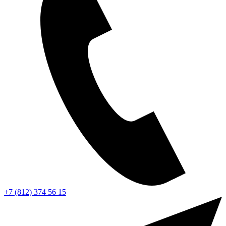
+7 (812) 374 56 15