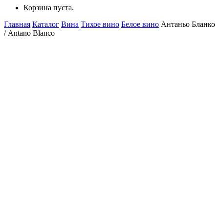
Корзина пуста.
Главная
Каталог
Вина
Тихое вино
Белое вино
Антаньо Бланко
/ Antano Blanco