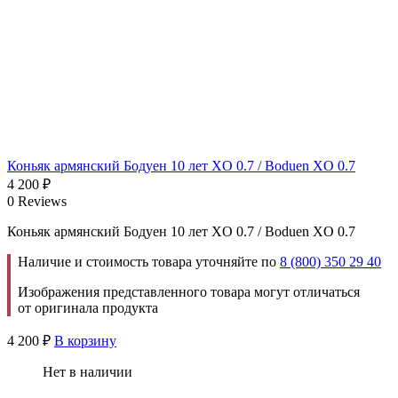
Коньяк армянский Бодуен 10 лет XO 0.7 / Boduen XO 0.7
4 200
₽
0 Reviews
Коньяк армянский Бодуен 10 лет XO 0.7 / Boduen XO 0.7
Наличие и стоимость товара уточняйте по
8 (800) 350 29 40
Изображения представленного товара могут отличаться
от оригинала продукта
4 200
₽
В корзину
Нет в наличии