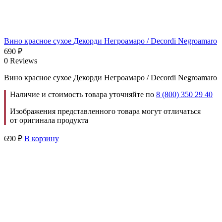
Вино красное сухое Декорди Негроамаро / Decordi Negroamaro
690
₽
0 Reviews
Вино красное сухое Декорди Негроамаро / Decordi Negroamaro
Наличие и стоимость товара уточняйте по
8 (800) 350 29 40
Изображения представленного товара могут отличаться
от оригинала продукта
690
₽
В корзину