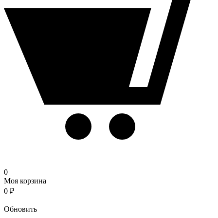
0
Моя корзина
0
₽
Корзина
Обновить