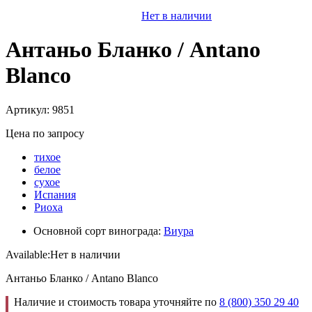
Нет в наличии
Антаньо Бланко / Antano
Blanco
Артикул: 9851
Цена по запросу
тихое
белое
сухое
Испания
Риоха
Основной сорт винограда:
Виура
Available:
Нет в наличии
Антаньо Бланко / Antano Blanco
Наличие и стоимость товара уточняйте по
8 (800) 350 29 40