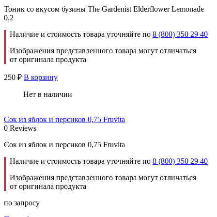
Тоник со вкусом бузины The Gardenist Elderflower Lemonade
0.2
Наличие и стоимость товара уточняйте по
8 (800) 350 29 40
Изображения представленного товара могут отличаться
от оригинала продукта
250
₽
В корзину
Нет в наличии
Сок из яблок и персиков 0,75 Fruvita
0 Reviews
Сок из яблок и персиков 0,75 Fruvita
Наличие и стоимость товара уточняйте по
8 (800) 350 29 40
Изображения представленного товара могут отличаться
от оригинала продукта
по запросу