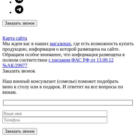
Заказать звонок
Карта сайта
Мы ждем вас в наших
магазинах
, где есть возможность купить
продукцию, информация о которой размещена на сайте.
Обращаем особое внимание, что информация размещена в
полном соответствии
с письмом ФАС РФ от 13.09.12
№АК/29977
Заказать звонок
Наш винный консультант (сомелье) поможет подобрать
вино к столу или в подарок. И ответит на все вопросы по
винам.