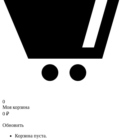
0
Моя корзина
0
₽
Корзина
Обновить
Корзина пуста.