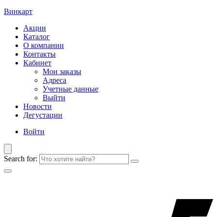
Винкарт
Акции
Каталог
О компании
Контакты
Кабинет
Мои заказы
Адреса
Учетные данные
Выйти
Новости
Дегустации
Войти
Search for: