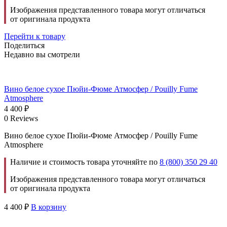
Изображения представленного товара могут отличаться
от оригинала продукта
Перейти к товару
Поделиться
Недавно вы смотрели
Вино белое сухое Пюйи-Фюме Атмосфер / Pouilly Fume
Atmosphere
4 400
₽
0 Reviews
Вино белое сухое Пюйи-Фюме Атмосфер / Pouilly Fume
Atmosphere
Наличие и стоимость товара уточняйте по
8 (800) 350 29 40
Изображения представленного товара могут отличаться
от оригинала продукта
4 400
₽
В корзину