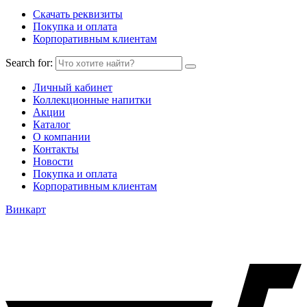
Скачать реквизиты
Покупка и оплата
Корпоративным клиентам
Search for:
Личный кабинет
Коллекционные напитки
Акции
Каталог
О компании
Контакты
Новости
Покупка и оплата
Корпоративным клиентам
Винкарт