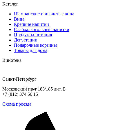
Каталог
Шампанские и игристые вина
Вина
Крепкие напитки
Слабоалкогольные напитки
Продукты питания
Дегустации
Подарочные корзины
Товары для дома
Винотека
Санкт-Петербург
Московский пр-т 183/185 лит. Б
+7 (812) 374 56 15
Схема проезда