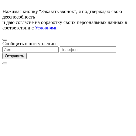
Нажимая кнопку “Заказать звонок”, я подтверждаю свою
дееспособность
и даю согласие на обработку своих персональных данных в
соответствии с
Условиями
Сообщить о поступлении