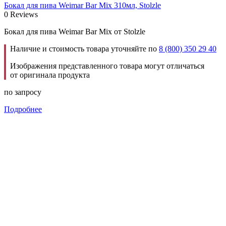
Бокал для пива Weimar Bar Mix 310мл, Stolzle
0 Reviews
Бокал для пива Weimar Bar Mix от Stolzle
Наличие и стоимость товара уточняйте по
8 (800) 350 29 40
Изображения представленного товара могут отличаться
от оригинала продукта
по запросу
Подробнее