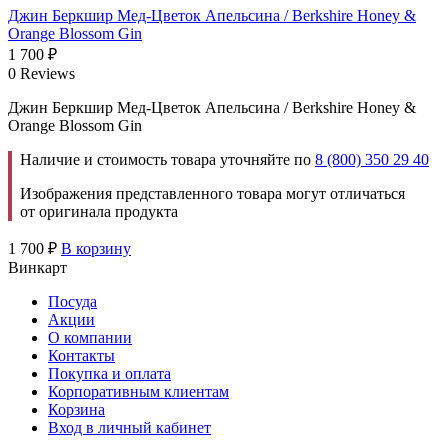
Джин Беркшир Мед-Цветок Апельсина / Berkshire Honey &
Orange Blossom Gin
1 700
₽
0 Reviews
Джин Беркшир Мед-Цветок Апельсина / Berkshire Honey &
Orange Blossom Gin
Наличие и стоимость товара уточняйте по
8 (800) 350 29 40
Изображения представленного товара могут отличаться
от оригинала продукта
1 700
₽
В корзину
Винкарт
Посуда
Акции
О компании
Контакты
Покупка и оплата
Корпоративным клиентам
Корзина
Вход в личный кабинет