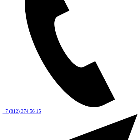
+7 (812) 374 56 15