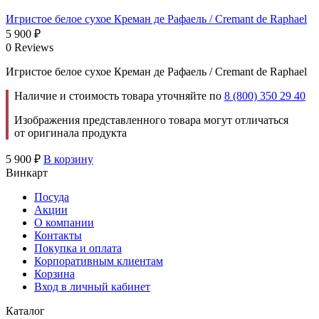
Игристое белое сухое Креман де Рафаель / Cremant de Raphael
5 900
₽
0 Reviews
Игристое белое сухое Креман де Рафаель / Cremant de Raphael
Наличие и стоимость товара уточняйте по
8 (800) 350 29 40
Изображения представленного товара могут отличаться
от оригинала продукта
5 900
₽
В корзину
Винкарт
Посуда
Акции
О компании
Контакты
Покупка и оплата
Корпоративным клиентам
Корзина
Вход в личный кабинет
Каталог