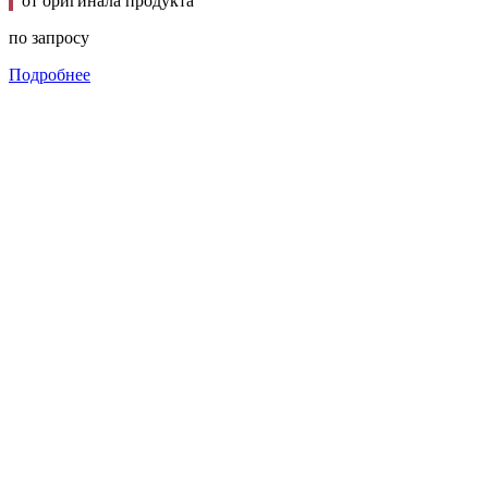
от оригинала продукта
по запросу
Подробнее