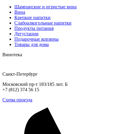
Шампанские и игристые вина
Вина
Крепкие напитки
Слабоалкогольные напитки
Продукты питания
Дегустации
Подарочные корзины
Товары для дома
Винотека
Санкт-Петербург
Московский пр-т 183/185 лит. Б
+7 (812) 374 56 15
Схема проезда