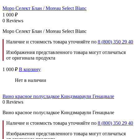
Моро Селект Блан / Moreau Select Blanc
1 000
₽
0 Reviews
Моро Селект Блан / Moreau Select Blanc
Наличие и стоимость товара уточняйте по
8 (800) 350 29 40
Изображения представленного товара могут отличаться
от оригинала продукта
1 000
₽
В корзину
Нет в наличии
Вино красное полусладкое Киндзмараули Генацвале
0 Reviews
Вино красное полусладкое Киндзмараули Генацвале
Наличие и стоимость товара уточняйте по
8 (800) 350 29 40
Изображения представленного товара могут отличаться