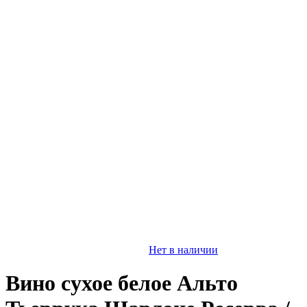
Нет в наличии
Вино сухое белое Альто