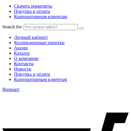
Скачать реквизиты
Покупка и оплата
Корпоративным клиентам
Search for:
Личный кабинет
Коллекционные напитки
Акции
Каталог
О компании
Контакты
Новости
Покупка и оплата
Корпоративным клиентам
Винкарт