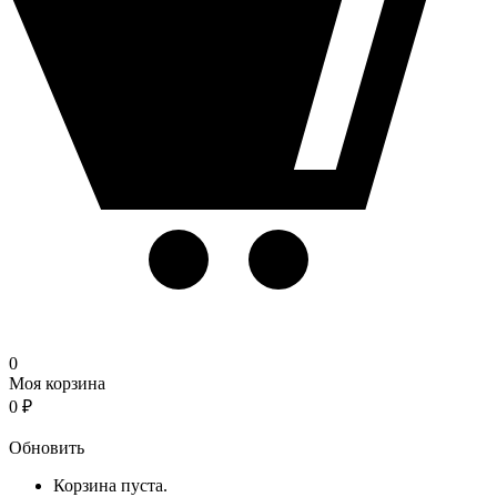
0
Моя корзина
0
₽
Корзина
Обновить
Корзина пуста.