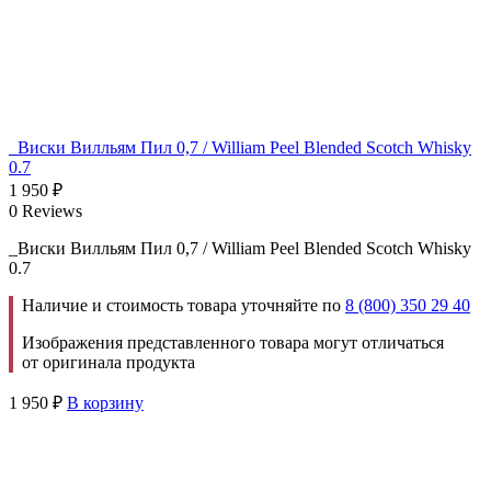
_Виски Вилльям Пил 0,7 / William Peel Blended Scotch Whisky
0.7
1 950
₽
0 Reviews
_Виски Вилльям Пил 0,7 / William Peel Blended Scotch Whisky
0.7
Наличие и стоимость товара уточняйте по
8 (800) 350 29 40
Изображения представленного товара могут отличаться
от оригинала продукта
1 950
₽
В корзину