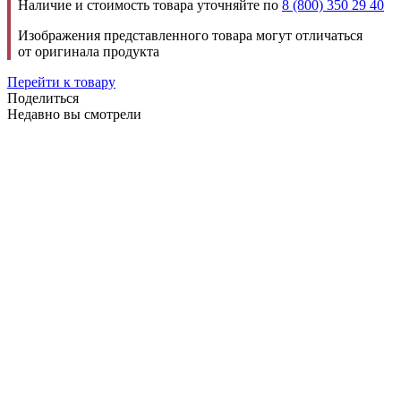
Наличие и стоимость товара уточняйте по
8 (800) 350 29 40
Изображения представленного товара могут отличаться
от оригинала продукта
Перейти к товару
Поделиться
Недавно вы смотрели