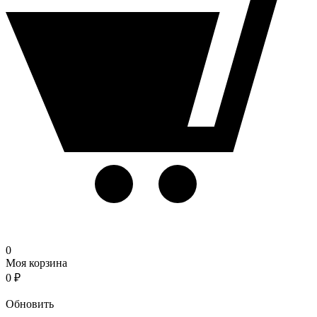
0
Моя корзина
0
₽
Корзина
Обновить