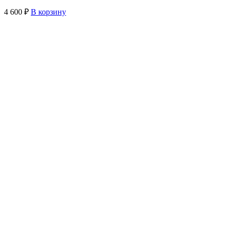
4 600
₽
В корзину