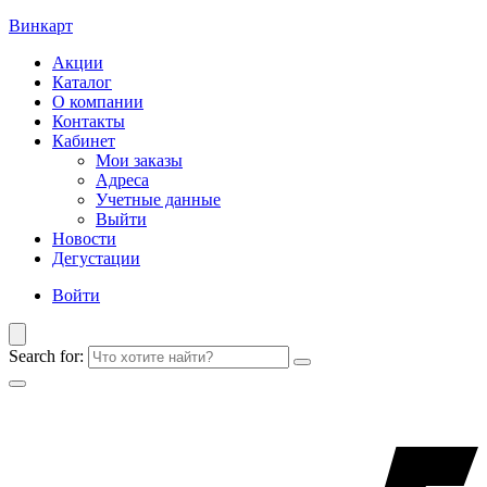
Винкарт
Акции
Каталог
О компании
Контакты
Кабинет
Мои заказы
Адреса
Учетные данные
Выйти
Новости
Дегустации
Войти
Search for: