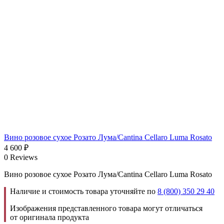
Вино розовое сухое Розато Лума/Cantina Cellaro Luma Rosato
4 600
₽
0 Reviews
Вино розовое сухое Розато Лума/Cantina Cellaro Luma Rosato
Наличие и стоимость товара уточняйте по
8 (800) 350 29 40
Изображения представленного товара могут отличаться
от оригинала продукта