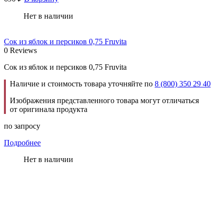
Нет в наличии
Сок из яблок и персиков 0,75 Fruvita
0 Reviews
Сок из яблок и персиков 0,75 Fruvita
Наличие и стоимость товара уточняйте по
8 (800) 350 29 40
Изображения представленного товара могут отличаться
от оригинала продукта
по запросу
Подробнее
Нет в наличии