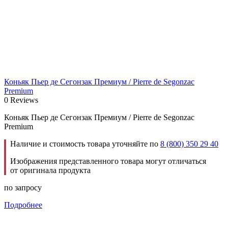
Коньяк Пьер де Сегонзак Премиум / Pierre de Segonzac
Premium
0 Reviews
Коньяк Пьер де Сегонзак Премиум / Pierre de Segonzac
Premium
Наличие и стоимость товара уточняйте по
8 (800) 350 29 40
Изображения представленного товара могут отличаться
от оригинала продукта
по запросу
Подробнее