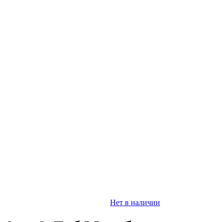
Нет в наличии