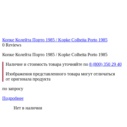
Копке Колейта Порто 1985 / Kopke Colheita Porto 1985
0 Reviews
Копке Колейта Порто 1985 / Kopke Colheita Porto 1985
Наличие и стоимость товара уточняйте по
8 (800) 350 29 40
Изображения представленного товара могут отличаться
от оригинала продукта
по запросу
Подробнее
Нет в наличии