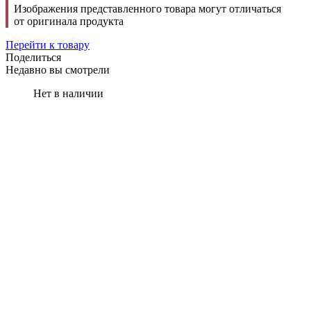
Изображения представленного товара могут отличаться
от оригинала продукта
Перейти к товару
Поделиться
Недавно вы смотрели
Нет в наличии