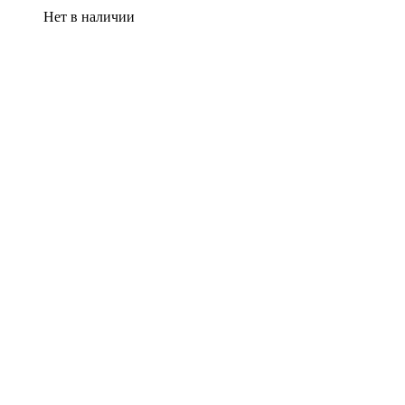
Нет в наличии