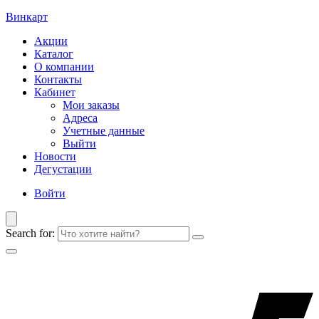
Винкарт
Акции
Каталог
О компании
Контакты
Кабинет
Мои заказы
Адреса
Учетные данные
Выйти
Новости
Дегустации
Войти
Search for: