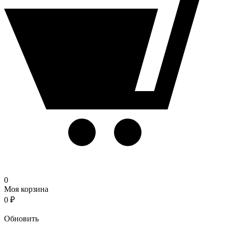
0
Моя корзина
0
₽
Корзина
Обновить