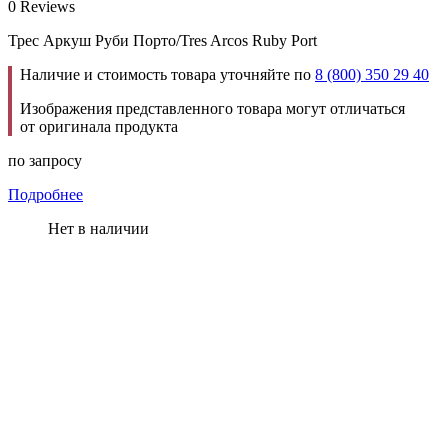
0 Reviews
Трес Аркуш Руби Порто/Tres Arcos Ruby Port
Наличие и стоимость товара уточняйте по
8 (800) 350 29 40
Изображения представленного товара могут отличаться
от оригинала продукта
по запросу
Подробнее
Нет в наличии