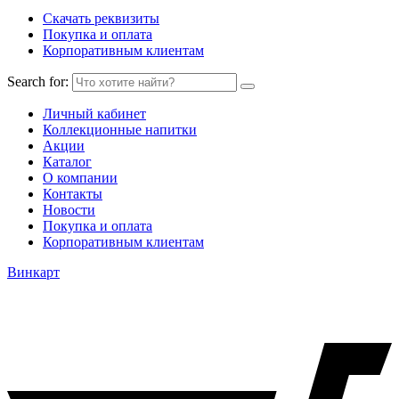
Скачать реквизиты
Покупка и оплата
Корпоративным клиентам
Search for:
Личный кабинет
Коллекционные напитки
Акции
Каталог
О компании
Контакты
Новости
Покупка и оплата
Корпоративным клиентам
Винкарт