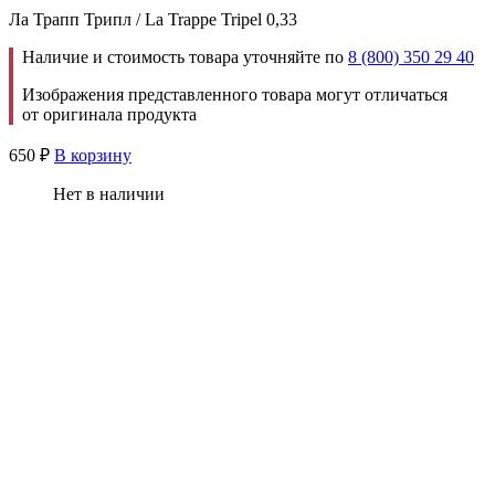
Ла Трапп Трипл / La Trappe Tripel 0,33
Наличие и стоимость товара уточняйте по
8 (800) 350 29 40
Изображения представленного товара могут отличаться
от оригинала продукта
650
₽
В корзину
Нет в наличии