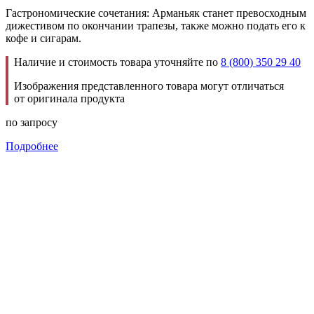
Гастрономические сочетания: Арманьяк станет превосходным
дижестивом по окончании трапезы, также можно подать его к
кофе и сигарам.
Наличие и стоимость товара уточняйте по
8 (800) 350 29 40
Изображения представленного товара могут отличаться
от оригинала продукта
по запросу
Подробнее