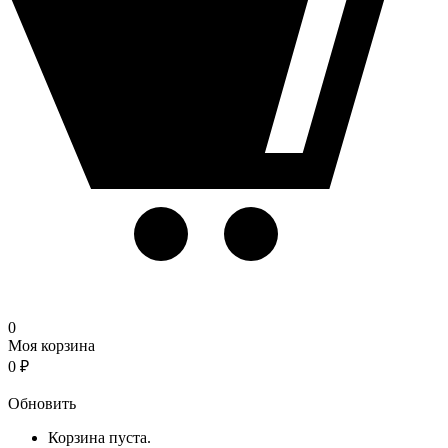
0
Моя корзина
0
₽
Корзина
Обновить
Корзина пуста.