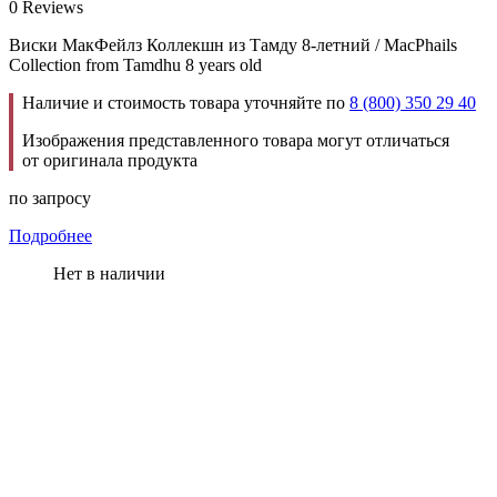
0 Reviews
Виски МакФейлз Коллекшн из Тамду 8-летний / MacPhails
Collection from Tamdhu 8 years old
Наличие и стоимость товара уточняйте по
8 (800) 350 29 40
Изображения представленного товара могут отличаться
от оригинала продукта
по запросу
Подробнее
Нет в наличии