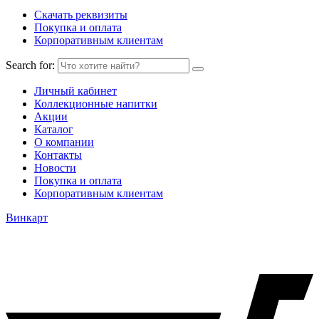
Скачать реквизиты
Покупка и оплата
Корпоративным клиентам
Search for:
Личный кабинет
Коллекционные напитки
Акции
Каталог
О компании
Контакты
Новости
Покупка и оплата
Корпоративным клиентам
Винкарт