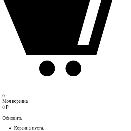
0
Моя корзина
0
₽
Корзина
Обновить
Корзина пуста.