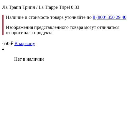
Ла Трапп Трипл / La Trappe Tripel 0,33
Наличие и стоимость товара уточняйте по
8 (800) 350 29 40
Изображения представленного товара могут отличаться
от оригинала продукта
650
₽
В корзину
Нет в наличии