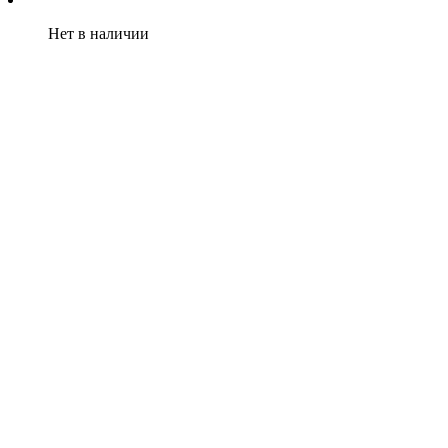
Нет в наличии