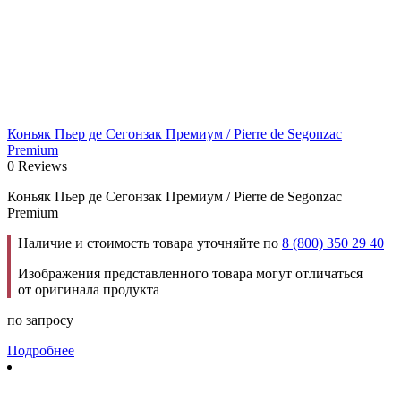
Коньяк Пьер де Сегонзак Премиум / Pierre de Segonzac
Premium
0 Reviews
Коньяк Пьер де Сегонзак Премиум / Pierre de Segonzac
Premium
Наличие и стоимость товара уточняйте по
8 (800) 350 29 40
Изображения представленного товара могут отличаться
от оригинала продукта
по запросу
Подробнее