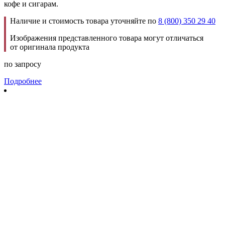
кофе и сигарам.
Наличие и стоимость товара уточняйте по
8 (800) 350 29 40
Изображения представленного товара могут отличаться
от оригинала продукта
по запросу
Подробнее