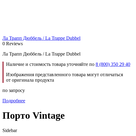
Ла Трапп Дюббель / La Trappe Dubbel
0 Reviews
Ла Трапп Дюббель / La Trappe Dubbel
Наличие и стоимость товара уточняйте по
8 (800) 350 29 40
Изображения представленного товара могут отличаться
от оригинала продукта
по запросу
Подробнее
Порто Vintage
Sidebar