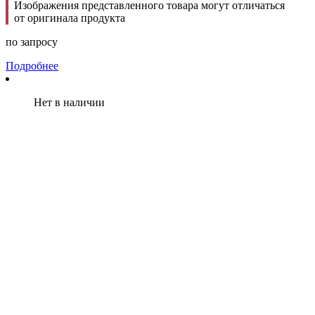
Изображения представленного товара могут отличаться
от оригинала продукта
по запросу
Подробнее
Нет в наличии