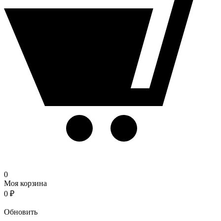
0
Моя корзина
0
₽
Корзина
Обновить