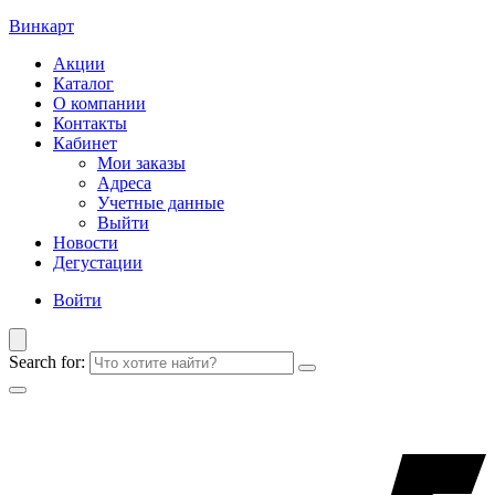
Винкарт
Акции
Каталог
О компании
Контакты
Кабинет
Мои заказы
Адреса
Учетные данные
Выйти
Новости
Дегустации
Войти
Search for: