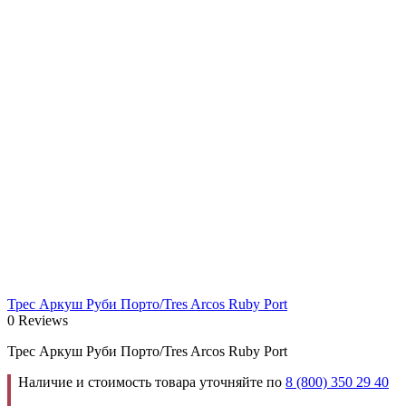
Трес Аркуш Руби Порто/Tres Arcos Ruby Port
0 Reviews
Трес Аркуш Руби Порто/Tres Arcos Ruby Port
Наличие и стоимость товара уточняйте по
8 (800) 350 29 40