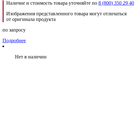
Наличие и стоимость товара уточняйте по
8 (800) 350 29 40
Изображения представленного товара могут отличаться
от оригинала продукта
по запросу
Подробнее
Нет в наличии