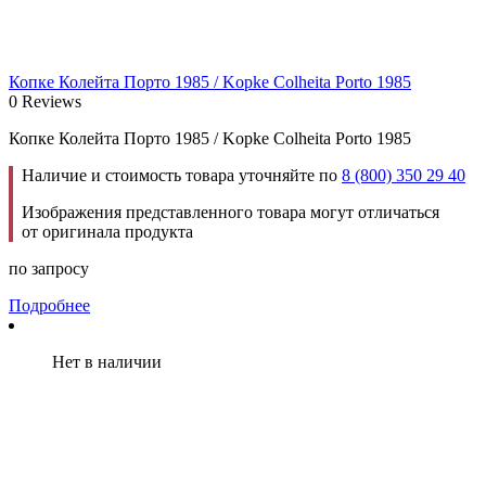
Копке Колейта Порто 1985 / Kopke Colheita Porto 1985
0 Reviews
Копке Колейта Порто 1985 / Kopke Colheita Porto 1985
Наличие и стоимость товара уточняйте по
8 (800) 350 29 40
Изображения представленного товара могут отличаться
от оригинала продукта
по запросу
Подробнее
Нет в наличии