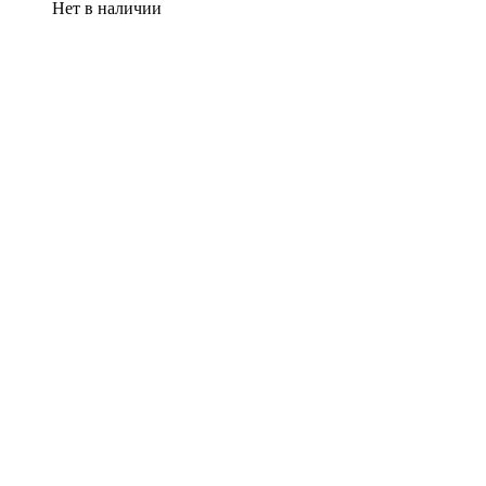
Нет в наличии