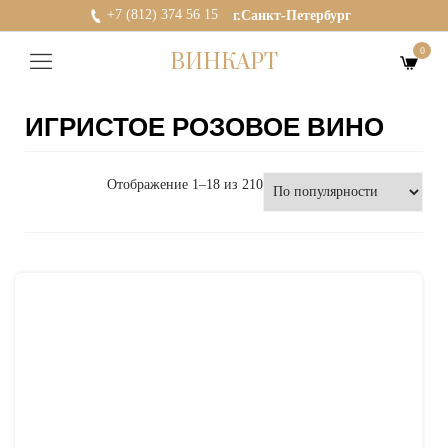
+7 (812) 374 56 15
г.Санкт-Петербург
0
ВИНКАРТ
ИГРИСТОЕ РОЗОВОЕ ВИНО
Отображение 1–18 из 210