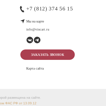
+7 (812) 374 56 15
Мы на карте
info@vincart.ru
ЗАКАЗАТЬ ЗВОНОК
Карта сайта
торой размещена на сайте.
мом ФАС РФ от 13.09.12