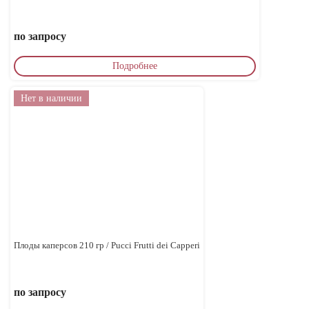
по запросу
Подробнее
Нет в наличии
Плоды каперсов 210 гр / Pucci Frutti dei Capperi
по запросу