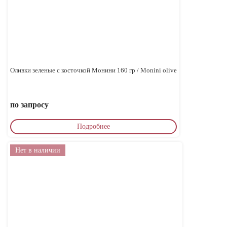
Оливки зеленые с косточкой Монини 160 гр / Monini olive
по запросу
Подробнее
Нет в наличии