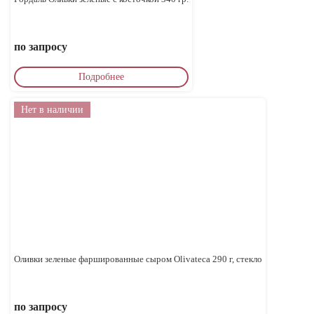
по запросу
Подробнее
Нет в наличии
Оливки зеленые фаршированные сыром Olivateca 290 г, стекло
по запросу