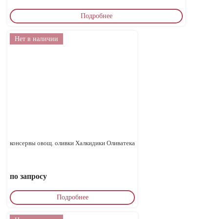
Подробнее
Нет в наличии
консервы овощ. оливки Халкидики Оливатека
по запросу
Подробнее