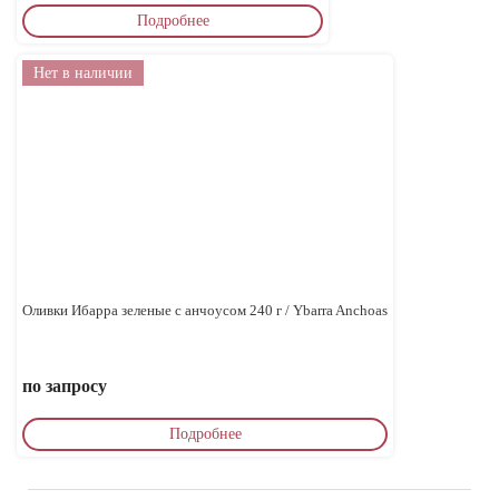
Подробнее
Нет в наличии
Оливки Ибарра зеленые с анчоусом 240 г / Ybarra Anchoas
по запросу
Подробнее