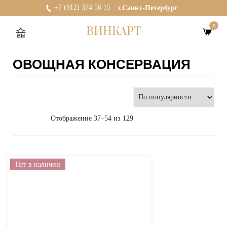
+7 (812) 374 56 15
г.Санкт-Петербург
0
ВИНКАРТ
ОВОЩНАЯ КОНСЕРВАЦИЯ
Отображение 37–54 из 129
Нет в наличии