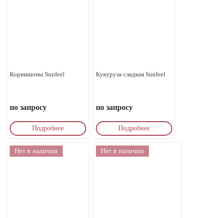
Корнишоны Sunfeel
Кукуруза сладкая Sunfeel
по запросу
по запросу
Подробнее
Подробнее
Нет в наличии
Нет в наличии